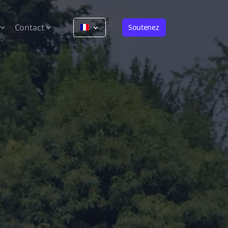
Contact
Soutenez