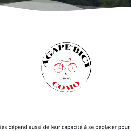
giés dépend aussi de leur capacité à se déplacer pour 