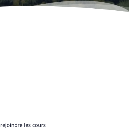
rejoindre les cours