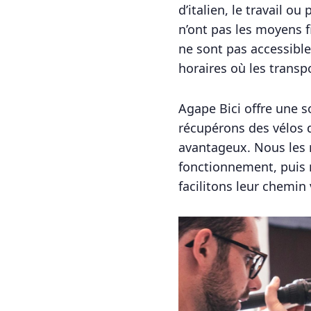
d’italien, le travail 
n’ont pas les moyens fi
ne sont pas accessible
horaires où les transp
Agape Bici offre une 
récupérons des vélos 
avantageux. Nous les r
fonctionnement, puis 
facilitons leur chemin 