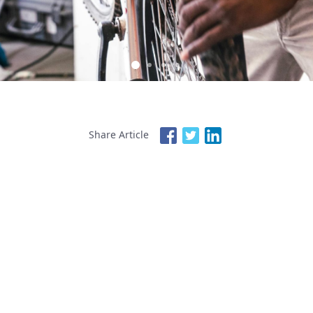
Share Article