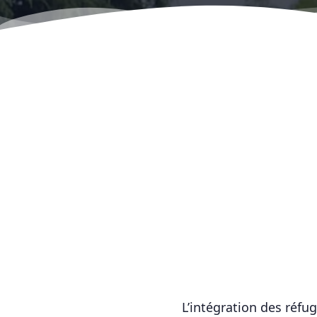
L’intégration des réfu