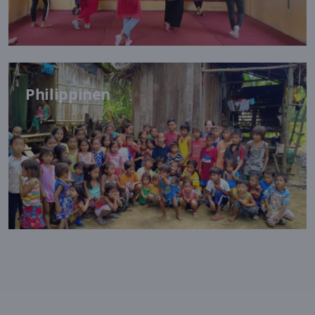
Philippinen