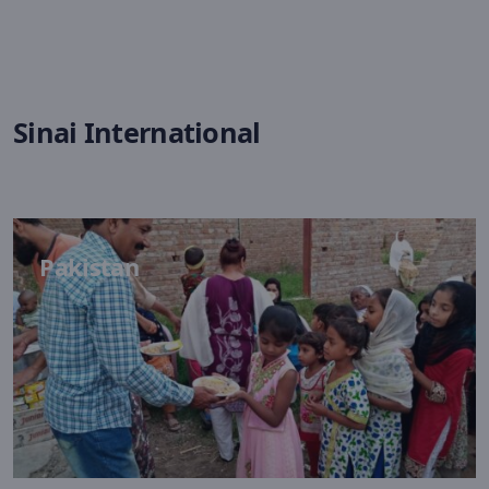
Sinai International
Pakistan