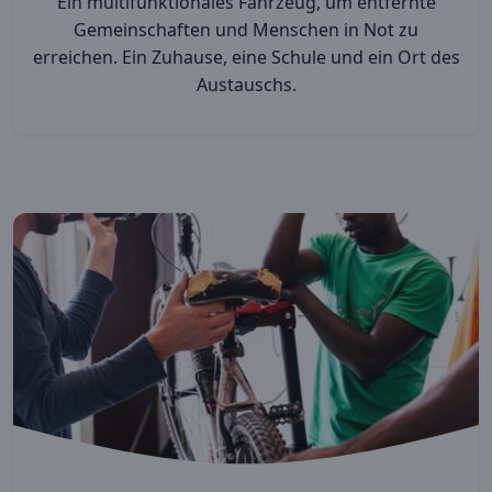
Ein multifunktionales Fahrzeug, um entfernte
Gemeinschaften und Menschen in Not zu
erreichen. Ein Zuhause, eine Schule und ein Ort des
Austauschs.