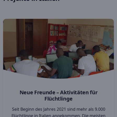
Neue Freunde – Aktivitäten für
Flüchtlinge
Seit Beginn des Jahres 2021 sind mehr als 9.000
Flüchtlinge in Italien angekommen. Die meisten