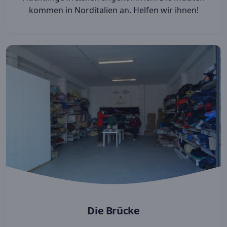
kommen in Norditalien an. Helfen wir ihnen!
Die Brücke