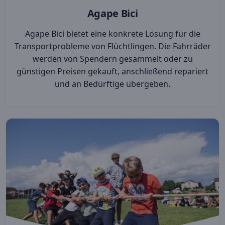
Agape Bici
Agape Bici bietet eine konkrete Lösung für die
Transportprobleme von Flüchtlingen. Die Fahrräder
werden von Spendern gesammelt oder zu
günstigen Preisen gekauft, anschließend repariert
und an Bedürftige übergeben.