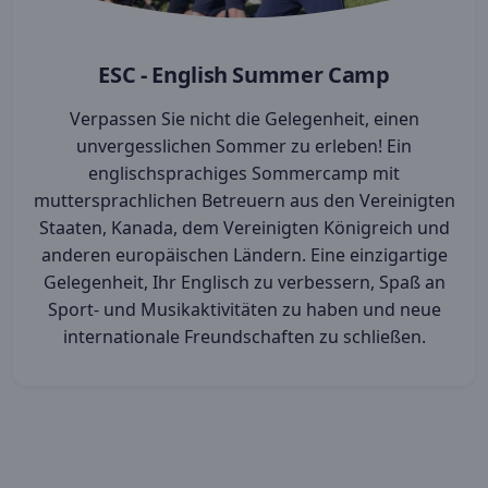
ESC - English Summer Camp
Verpassen Sie nicht die Gelegenheit, einen
unvergesslichen Sommer zu erleben! Ein
englischsprachiges Sommercamp mit
muttersprachlichen Betreuern aus den Vereinigten
Staaten, Kanada, dem Vereinigten Königreich und
anderen europäischen Ländern. Eine einzigartige
Gelegenheit, Ihr Englisch zu verbessern, Spaß an
Sport- und Musikaktivitäten zu haben und neue
internationale Freundschaften zu schließen.