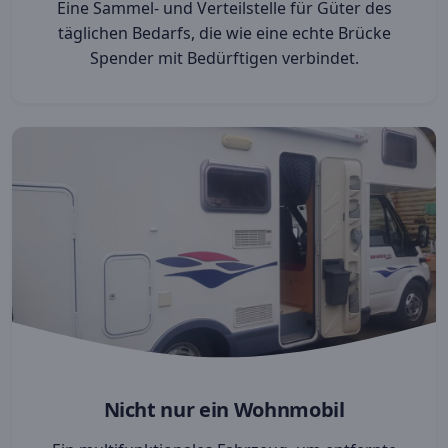
Eine Sammel- und Verteilstelle für Güter des
täglichen Bedarfs, die wie eine echte Brücke
Spender mit Bedürftigen verbindet.
Nicht nur ein Wohnmobil