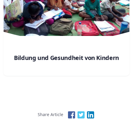
Bildung und Gesundheit von Kindern
Share Article