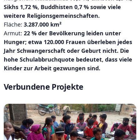
Sikhs 1,72 %, Buddhisten 0,7 % sowie viele
weitere Religionsgemeinschaften.
Fläche:
3.287.000 km²
Armut:
22 % der Bevölkerung leiden unter
Hunger; etwa 120.000 Frauen überleben jedes
Jahr Schwangerschaft oder Geburt nicht. Die
hohe Schulabbruchquote bedeutet, dass viele
Kinder zur Arbeit gezwungen sind.
Verbundene Projekte